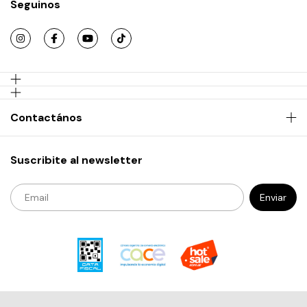
Seguinos
Contactános
Suscribite al newsletter