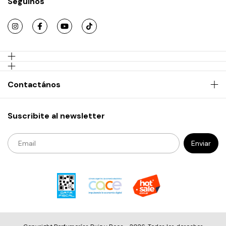
Seguinos
Contactános
Suscribite al newsletter