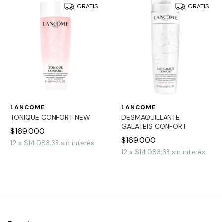
GRATIS
GRATIS
LANCOME
LANCOME
TONIQUE CONFORT NEW
DESMAQUILLANTE
GALATEIS CONFORT
$169.000
$169.000
12
x
$14.083,33
sin interés
12
x
$14.083,33
sin interés