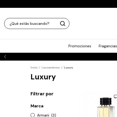
Promociones
Fragancias
Inicio
/
Lanzamientos
/
Luxury
Luxury
Filtrar por
Marca
Armani
(3)