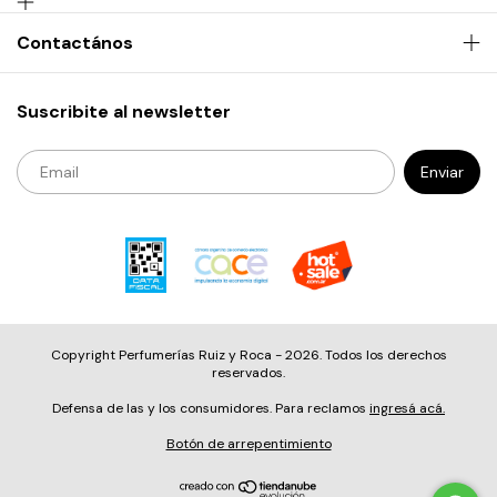
Contactános
Suscribite al newsletter
Copyright Perfumerías Ruiz y Roca - 2026. Todos los derechos
reservados.
Defensa de las y los consumidores. Para reclamos
ingresá acá.
Botón de arrepentimiento