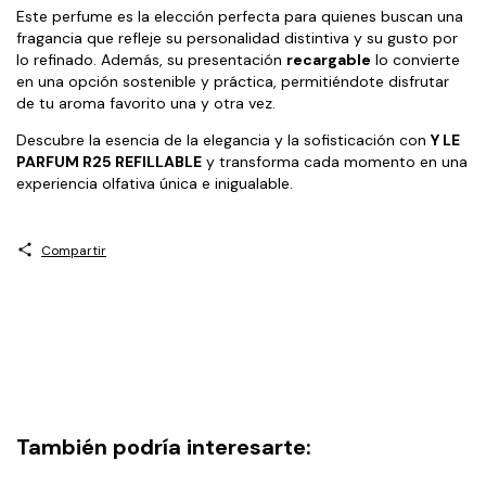
Este perfume es la elección perfecta para quienes buscan una
fragancia que refleje su personalidad distintiva y su gusto por
lo refinado. Además, su presentación
recargable
lo convierte
en una opción sostenible y práctica, permitiéndote disfrutar
de tu aroma favorito una y otra vez.
Descubre la esencia de la elegancia y la sofisticación con
Y LE
PARFUM R25 REFILLABLE
y transforma cada momento en una
experiencia olfativa única e inigualable.
Compartir
También podría interesarte: