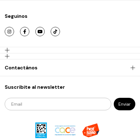
Seguinos
Contactános
Suscribite al newsletter