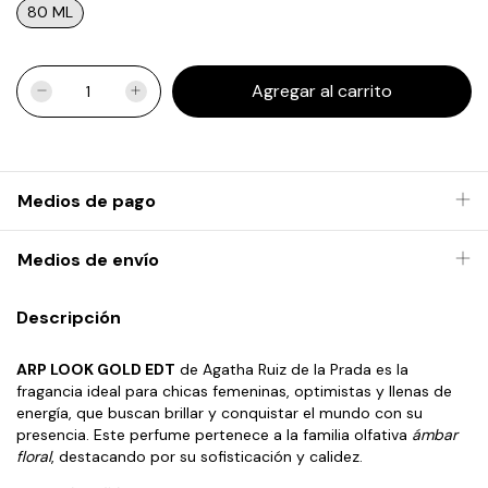
80 ML
Medios de pago
Medios de envío
Descripción
ARP LOOK GOLD EDT
de Agatha Ruiz de la Prada es la
fragancia ideal para chicas femeninas, optimistas y llenas de
energía, que buscan brillar y conquistar el mundo con su
presencia. Este perfume pertenece a la familia olfativa
ámbar
floral
, destacando por su sofisticación y calidez.