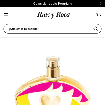
Cajas de regalo Premium