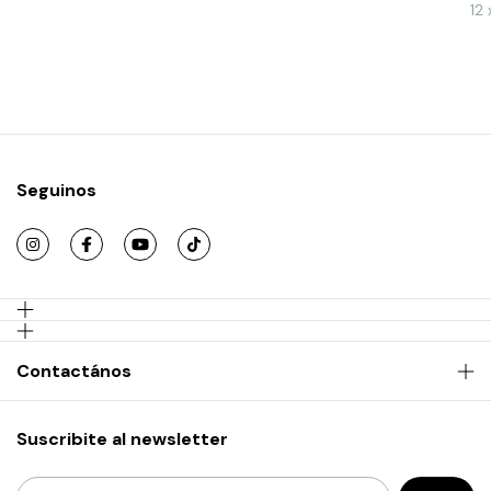
12
Seguinos
Contactános
Suscribite al newsletter