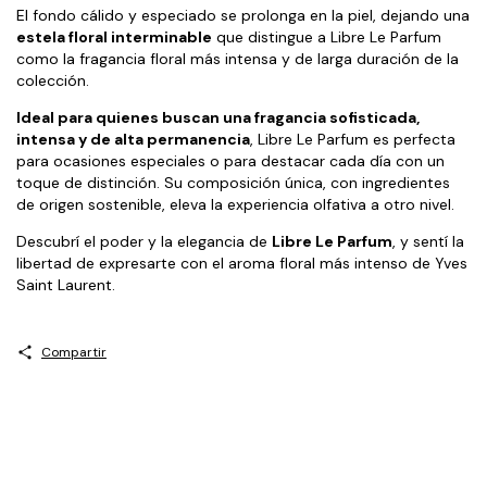
El fondo cálido y especiado se prolonga en la piel, dejando una
estela floral interminable
que distingue a Libre Le Parfum
como la fragancia floral más intensa y de larga duración de la
colección.
Ideal para quienes buscan una fragancia sofisticada,
intensa y de alta permanencia
, Libre Le Parfum es perfecta
para ocasiones especiales o para destacar cada día con un
toque de distinción. Su composición única, con ingredientes
de origen sostenible, eleva la experiencia olfativa a otro nivel.
Descubrí el poder y la elegancia de
Libre Le Parfum
, y sentí la
libertad de expresarte con el aroma floral más intenso de Yves
Saint Laurent.
Compartir