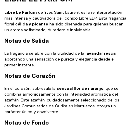
Libre Le Parfum
de Yves Saint Laurent es la reinterpretación
más intensa y cautivadora del icónico Libre EDP. Esta fragancia
floral
cálida y picante
ha sido diseñada para quienes buscan
un aroma sofisticado, duradero e inolvidable.
Notas de Salida
La fragancia se abre con la vitalidad de la
lavanda fresca
,
aportando una sensación de pureza y elegancia desde el
primer instante.
Notas de Corazón
En el corazón, sobresale la
sensual flor de naranjo
, que se
combina armoniosamente con la intensidad aromática del
azafrán. Este azafrán, cuidadosamente seleccionado de los
Jardines Comunitarios de Ourika en Marruecos, otorga un
carácter único y envolvente.
Notas de Fondo