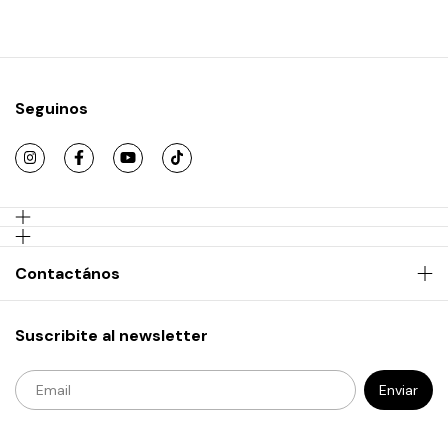
Seguinos
Contactános
Suscribite al newsletter