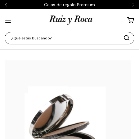
Cajas de regalo Premium