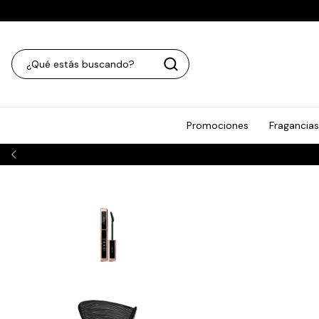
Promociones
Fragancias