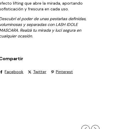
efecto lifting que abre la mirada, aportando
sofisticación y frescura en cada uso.
Descubrí el poder de unas pestañas definidas,
voluminosas y separadas con LASH IDOLE
MASCARA. Realzá tu mirada y lucí segura en
cualquier ocasión.
Compartir
Facebook
Twitter
Pinterest