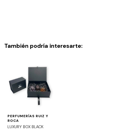
También podría interesarte:
PERFUMERÍAS RUIZ Y
ROCA
LUXURY BOX BLACK