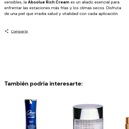
sensibles, la
Absolue Rich Cream
es un aliado esencial para
enfrentar las estaciones más frías y los climas secos. Disfruta
de una piel que irradia salud y vitalidad con cada aplicación.
Compartir
También podría interesarte: