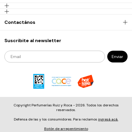
Contactános
Suscribite al newsletter
Copyright Perfumerías Ruiz y Roca - 2026. Todos los derechos
reservados.
Defensa de las y los consumidores. Para reclamos
ingresá acá.
Botón de arrepentimiento