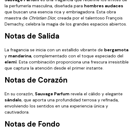
la perfumería masculina, diseñada para
hombres audaces
que buscan una esencia rica y embriagadora. Esta obra
maestra de
Christian Dior
, creada por el talentoso François
Demachy, celebra la magia de los grandes espacios abiertos.
Notas de Salida
La fragancia se inicia con un estallido vibrante de
bergamota
y
mandarina
, complementado con el toque especiado del
elemí
. Esta combinación proporciona una frescura irresistible
que captura la atención desde el primer instante.
Notas de Corazón
En su corazón,
Sauvage Parfum
revela el cálido y elegante
sándalo
, que aporta una profundidad terrosa y refinada,
envolviendo los sentidos en una experiencia única y
cautivadora.
Notas de Fondo