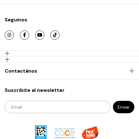
Seguinos
Contactános
Suscribite al newsletter