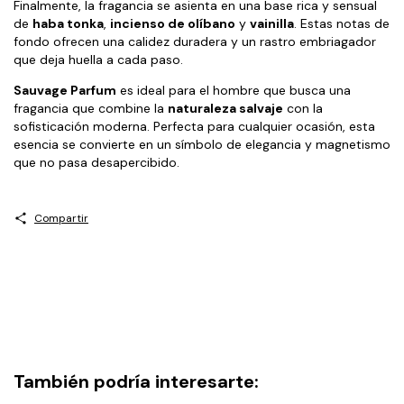
Finalmente, la fragancia se asienta en una base rica y sensual
de
haba tonka
,
incienso de olíbano
y
vainilla
. Estas notas de
fondo ofrecen una calidez duradera y un rastro embriagador
que deja huella a cada paso.
Sauvage Parfum
es ideal para el hombre que busca una
fragancia que combine la
naturaleza salvaje
con la
sofisticación moderna. Perfecta para cualquier ocasión, esta
esencia se convierte en un símbolo de elegancia y magnetismo
que no pasa desapercibido.
Compartir
También podría interesarte: